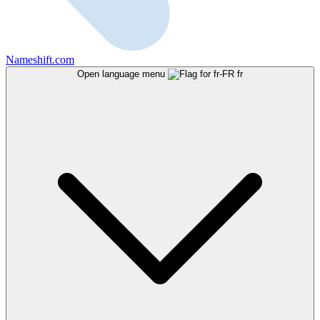
Nameshift.com
Open language menu
fr