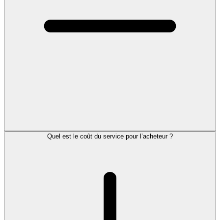
Quel est le coût du service pour l’acheteur ?