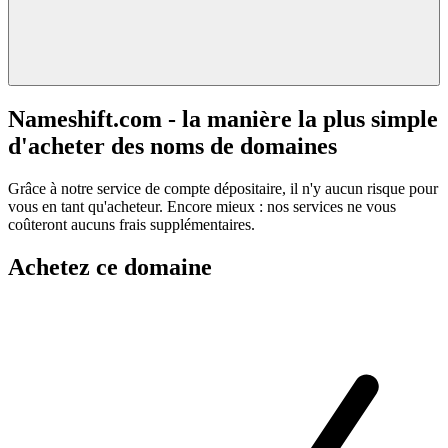
Nameshift.com - la manière la plus simple
d'acheter des noms de domaines
Grâce à notre service de compte dépositaire, il n'y aucun risque pour
vous en tant qu'acheteur. Encore mieux : nos services ne vous
coûteront aucuns frais supplémentaires.
Achetez ce domaine