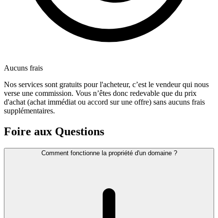
Aucuns frais
Nos services sont gratuits pour l'acheteur, c’est le vendeur qui nous
verse une commission. Vous n’êtes donc redevable que du prix
d'achat (achat immédiat ou accord sur une offre) sans aucuns frais
supplémentaires.
Foire aux Questions
Comment fonctionne la propriété d'un domaine ?