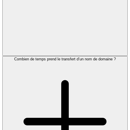
Combien de temps prend le transfert d’un nom de domaine ?