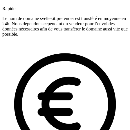
Rapide
Le nom de domaine sveltekit-prerender est transféré en moyenne en
24h. Nous dépendons cependant du vendeur pour l’envoi des
données nécessaires afin de vous transférer le domaine aussi vite que
possible.