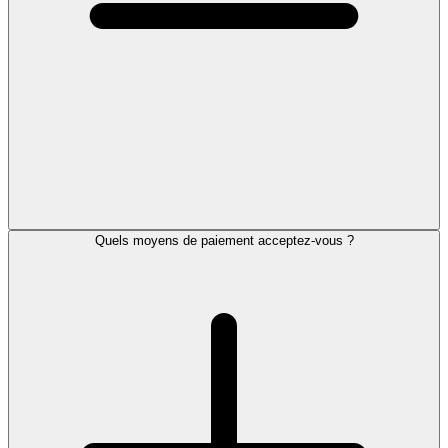
Quels moyens de paiement acceptez-vous ?