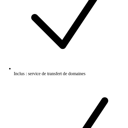
Inclus :
service de transfert de domaines