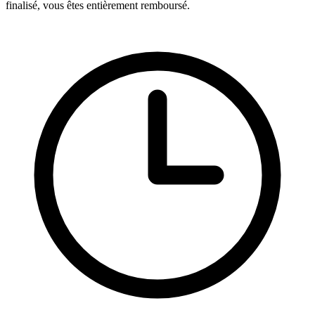
finalisé, vous êtes entièrement remboursé.