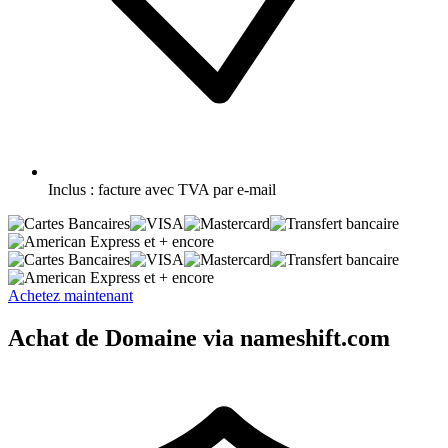
Inclus :
facture avec TVA par e-mail
et + encore
et + encore
Achetez maintenant
Achat de Domaine via nameshift.com