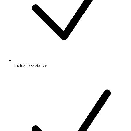
Inclus :
assistance