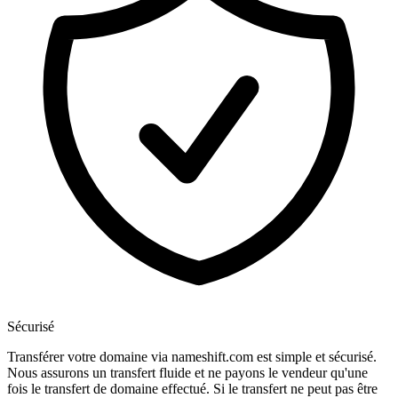
Sécurisé
Transférer votre domaine via nameshift.com est simple et sécurisé.
Nous assurons un transfert fluide et ne payons le vendeur qu'une
fois le transfert de domaine effectué. Si le transfert ne peut pas être